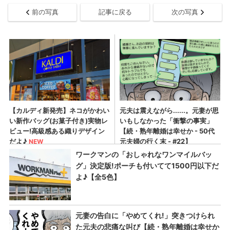
前の写真
記事に戻る
次の写真