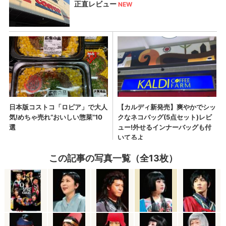
この記事の写真一覧（全13枚）