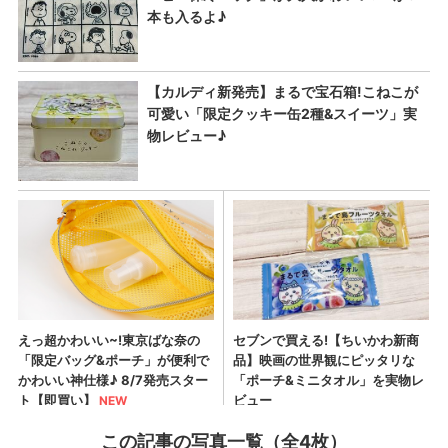
この記事の写真一覧（全4枚）