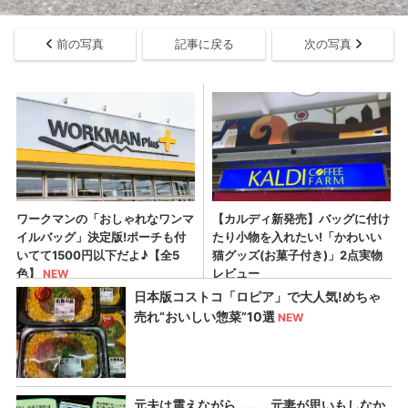
前の写真
記事に戻る
次の写真