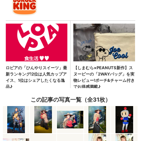
この記事の写真一覧（全31枚）