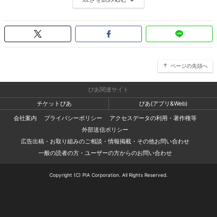
ページの先頭へ
ぴあ関連サイト
チケットぴあ
ぴあ(アプリ&Web)
会社案内
プライバシーポリシー
アクセスデータの利用・著作権等
外部送信ポリシー
広告出稿・お取り組みのご相談・情報掲載・その他お問い合わせ
一般の読者の方・ユーザーの方からのお問い合わせ
Copyright (C) PIA Corporation. All Rights Reserved.