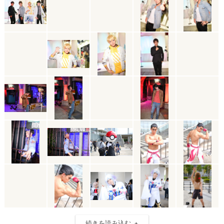
続きを読み込む