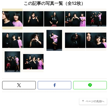
この記事の写真一覧（全12枚）
ページの先頭へ