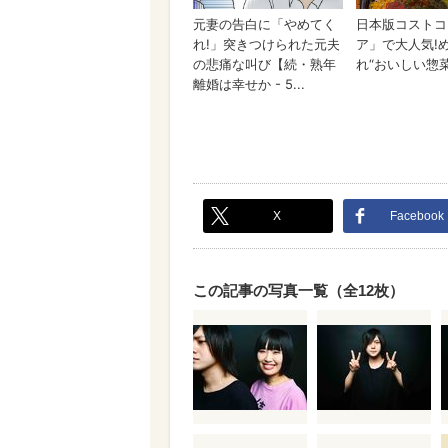
X
Facebook
この記事の写真一覧（全12枚）