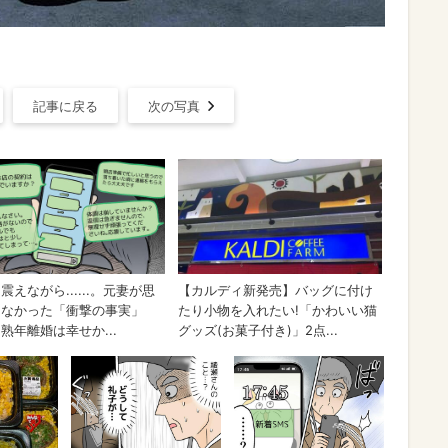
記事に戻る
次の写真