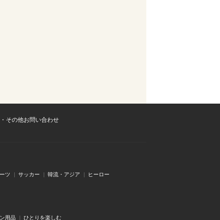
・その他お問い合わせ
ーツ
サッカー
韓流・アジア
ヒーロー
ン用品
ひとりを楽しむ