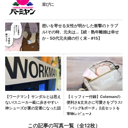
この記事の写真一覧（全12枚）