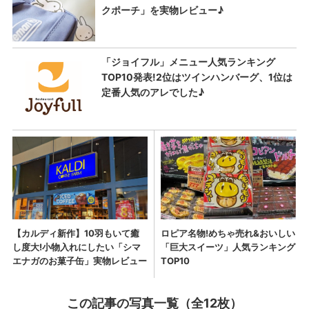
この記事の写真一覧（全12枚）