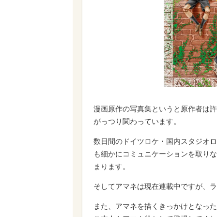
漫画原作の写真集というと原作者は許
がっつり関わっています。
数日間のドイツロケ・国内スタジオ
も細かにコミュニケーションを取りな
まります。
そしてアマネは現在連載中ですが、ラ
また、アマネを描くきっかけとなった