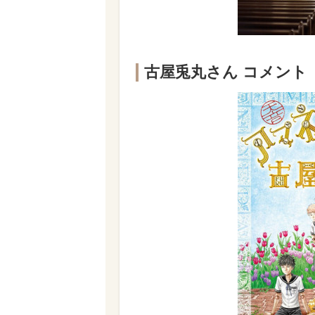
古屋兎丸さん コメント