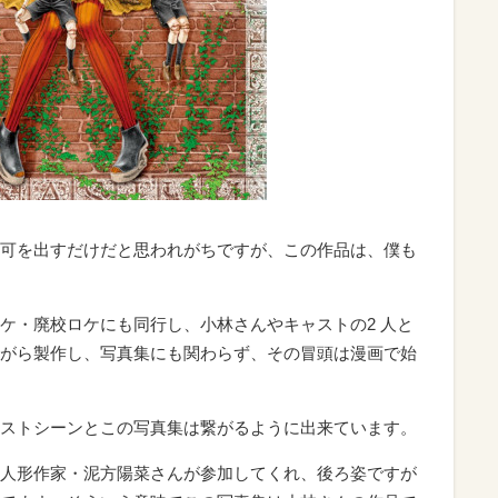
可を出すだけだと思われがちですが、この作品は、僕も
ロケ・廃校ロケにも同行し、小林さんやキャストの2 人と
がら製作し、写真集にも関わらず、その冒頭は漫画で始
ストシーンとこの写真集は繋がるように出来ています。
人形作家・泥方陽菜さんが参加してくれ、後ろ姿ですが