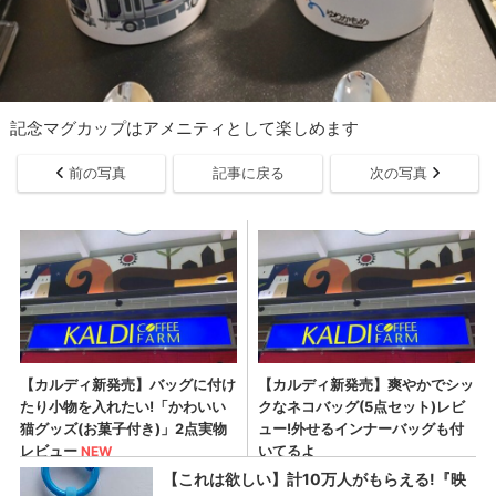
記念マグカップはアメニティとして楽しめます
前の写真
記事に戻る
次の写真