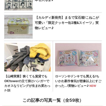
この記事の写真一覧（全59枚）