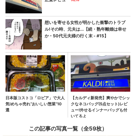
この記事の写真一覧（全59枚）