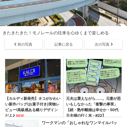
きたきたきた！モノレールの往来を心ゆくまで楽しめる
前の写真
記事に戻る
次の写真