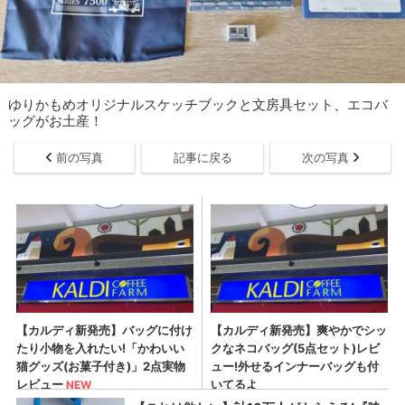
ゆりかもめオリジナルスケッチブックと文房具セット、エコバ
ッグがお土産！
前の写真
記事に戻る
次の写真