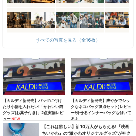
すべての写真を見る（全16枚）