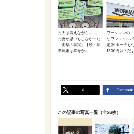
X
Facebook
この記事の写真一覧（全26枚）