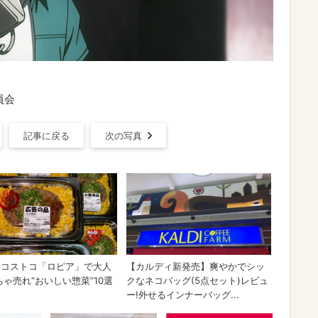
員会
記事に戻る
次の写真