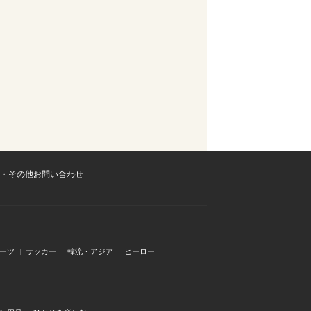
・その他お問い合わせ
ーツ
サッカー
韓流・アジア
ヒーロー