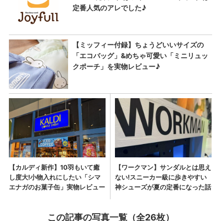
この記事の写真一覧（全26枚）