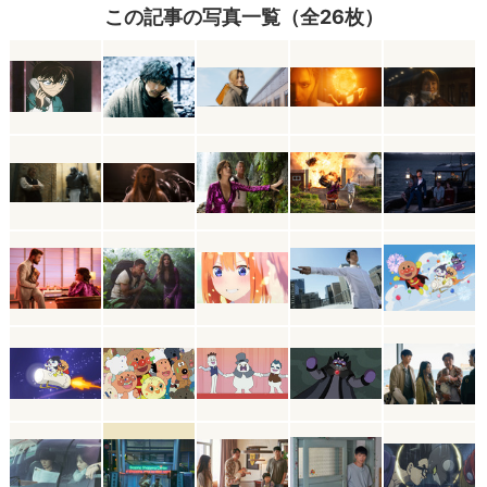
この記事の写真一覧（全26枚）