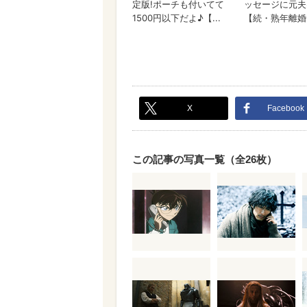
X
Facebook
この記事の写真一覧（全26枚）