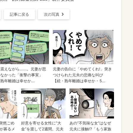
記事に戻る
次の写真