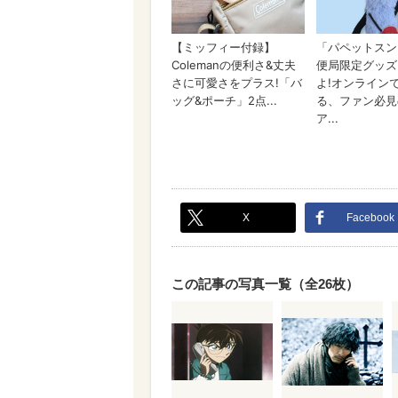
X
Facebook
この記事の写真一覧（全26枚）