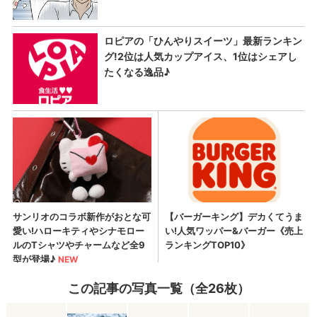
この記事の写真一覧（全26枚）