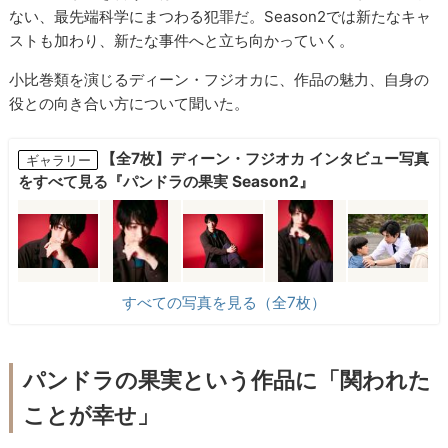
ない、最先端科学にまつわる犯罪だ。Season2では新たなキャ
ストも加わり、新たな事件へと立ち向かっていく。
小比巻類を演じるディーン・フジオカに、作品の魅力、自身の
役との向き合い方について聞いた。
【全7枚】ディーン・フジオカ インタビュー写真
ギャラリー
をすべて見る『パンドラの果実 Season2』
すべての写真を見る（全7枚）
パンドラの果実という作品に「関われた
ことが幸せ」