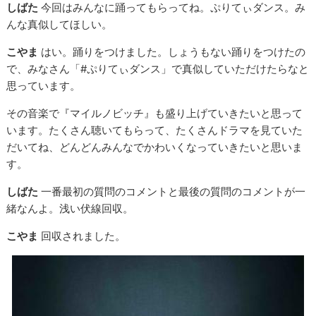
しばた
今回はみんなに踊ってもらってね。ぷりてぃダンス。み
んな真似してほしい。
こやま
はい。踊りをつけました。しょうもない踊りをつけたの
で、みなさん「#ぷりてぃダンス」で真似していただけたらなと
思っています。
その音楽で『マイルノビッチ』も盛り上げていきたいと思って
います。たくさん聴いてもらって、たくさんドラマを見ていた
だいてね、どんどんみんなでかわいくなっていきたいと思いま
す。
しばた
一番最初の質問のコメントと最後の質問のコメントが一
緒なんよ。浅い伏線回収。
こやま
回収されました。