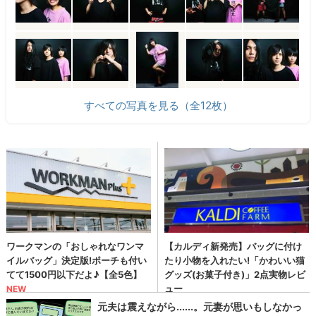
すべての写真を見る（全12枚）