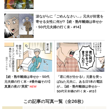
この記事の写真一覧（全26枚）